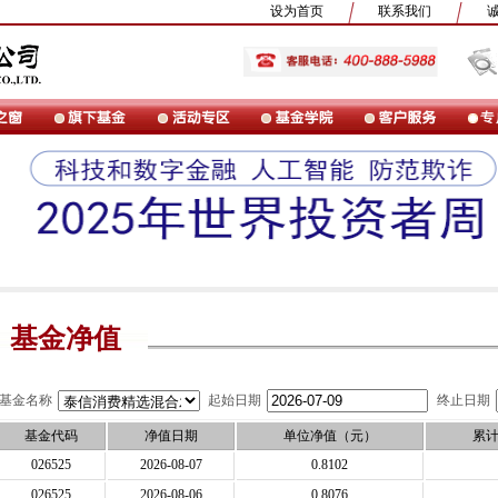
设为首页
联系我们
基金净值