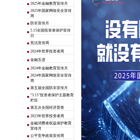
2025年金融教育宣传月
2025年国家网络安全宣传
周
防非宣传月
5.15全国投资者保护宣传
日
宪法宣传周
2024年世界投资者周
金融五进
2024年金融教育宣传月
2024年国家网络安全宣传
周
第五届全国防非宣传月
“3.15”投资者保护主题教育
栏目
第五次全国经济普查
2023年世界投资者周
金融消费者权益保护教育
宣传月
公平竞争政策宣传周