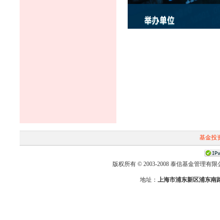
基金投
版权所有 © 2003-2008 泰信基金管理有限公司 First-T
地址：
上海市浦东新区浦东南路2