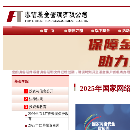
如果您的身份证件或者身份证明文件已经过期，请及时到开立基金账户的机构办理身
基金学院
2025年国家网
1
投资与信息公开
2
法律法规
3
投资者教育
2026年“3.15”投资者保护教
育
2025年世界投资者周