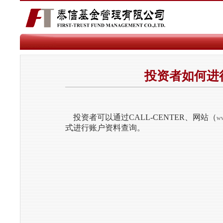
投资者如何进
投资者可以通过CALL-CENTER、网站（
ww
式进行账户资料查询。