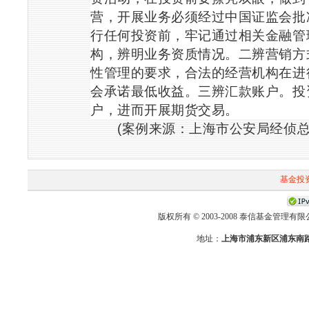
营，开展业务必须经过中国证监会批
行任何投资前，牢记通过相关金融管
构，辨明业务资质情况。二辨营销方
性管理的要求，合法的经营机构在进
会承诺最低收益。三辨汇款账户。投
户，进而开展期货交易。
(
案例来源：上海市公安局经侦
基金投
版权所有 © 2003-2008 泰信基金管理有限公司 First-T
地址：
上海市浦东新区浦东南路2