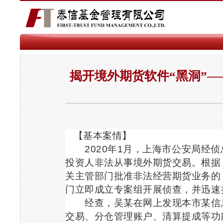
揭开境外期货软件“黑洞”
【基本案情】
2020
年
1
月，上海市公安局经侦
投资人非法从事境外期货交易。根据
关主管部门批准非法经营期货业务的
门立即成立专案组开展侦查，并迅速
经查，吴某在网上发现本市某信息
交易、分仓管理账户、清算提成等功