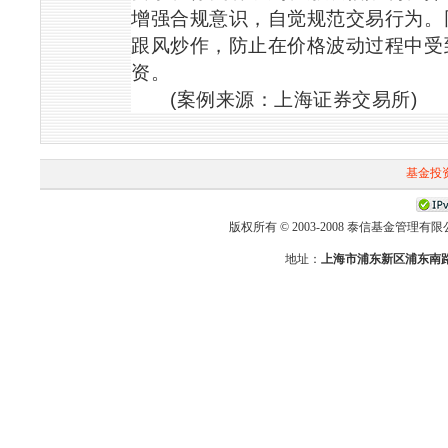
增强合规意识，自觉规范交易行为。
跟风炒作，防止在价格波动过程中受
资。
(
案例来源：上海证券交易所
)
基金投
版权所有 © 2003-2008 泰信基金管理有限公司 First-T
地址：
上海市浦东新区浦东南路2