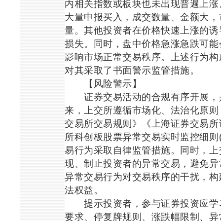
内相关指数或板块也未出现普遍上涨
大量申报买入，成交数量、金额大，
量。其他投资者在价格快速上涨的诱
损失。同时，盘中价格急涨急跌可能
影响市场正常交易秩序。上述行为构
对其采取了书面警示监管措施。
【风险警示】
证券交易活动的合规有序开展，是
来，上交所遵循市场化、法治化原则
交易所交易规则》《上海证券交易所
所科创板股票异常交易实时监控细则
易行为采取自律监管措施。同时，上
现、制止投资者的异常交易，避免异
异常交易行为对交易秩序的干扰，构
法权益。
提示投资者，参与证券投资应学习
要求、停复牌规则、涨跌幅限制、异