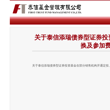
关于泰信添瑞债券型证券投
换及参加
关于泰信添瑞债券型证券投资基金在部分销售机构开通定投