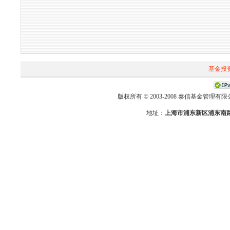
基金投
版权所有 © 2003-2008 泰信基金管理有限公司 First-T
地址：
上海市浦东新区浦东南路2