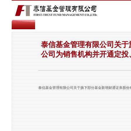
泰信基金管理有限公司关于
公司为销售机构并开通定投
泰信基金管理有限公司关于旗下部分基金新增财通证券股份