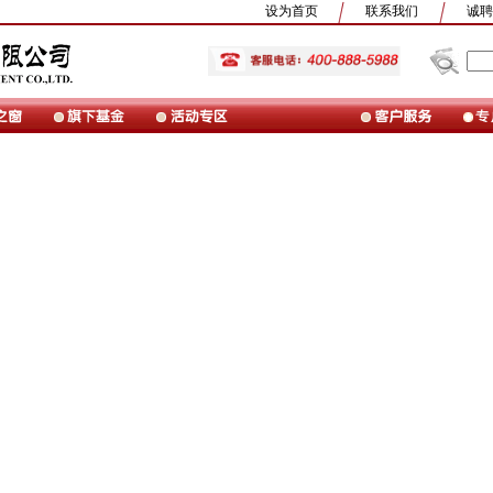
设为首页
联系我们
诚聘