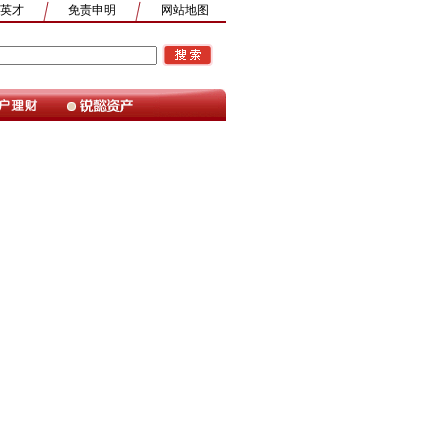
英才
免责申明
网站地图