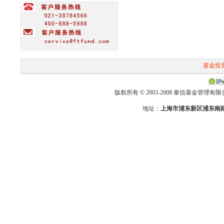
基金投
版权所有 © 2003-2008 泰信基金管理有限公司 First-T
地址：
上海市浦东新区浦东南路2