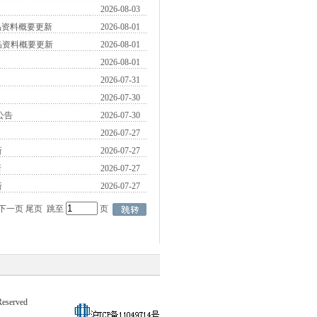
2026-08-03
品资料概要更新
2026-08-01
品资料概要更新
2026-08-01
2026-08-01
2026-07-31
2026-07-30
公告
2026-07-30
2026-07-27
新
2026-07-27
新
2026-07-27
新
2026-07-27
下一页
尾页
跳至
页
eserved