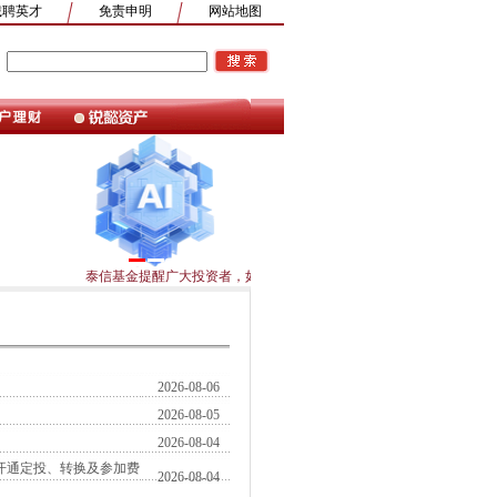
诚聘英才
免责申明
网站地图
1
2
3
4
5
6
7
8
9
泰信基金提醒广大投资者，如果您的身份证件或者身份证明文件已经过
2026-08-06
2026-08-05
2026-08-04
开通定投、转换及参加费
2026-08-04