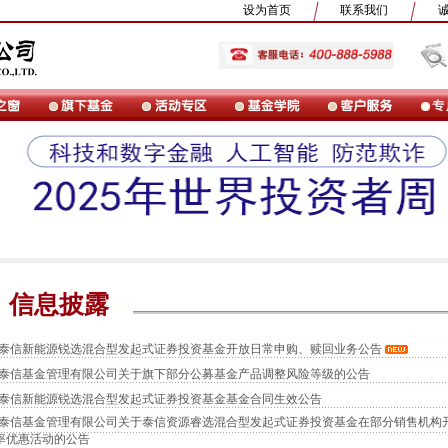
设为首页
联系我们
信息披露
泰信新能源锐选混合型发起式证券投资基金开放日常申购、赎回业务公告
泰信基金管理有限公司关于旗下部分公募基金产品调整风险等级的公告
泰信新能源锐选混合型发起式证券投资基金基金合同生效公告
泰信基金管理有限公司关于泰信资源睿选混合型发起式证券投资基金在部分销售机构
率优惠活动的公告