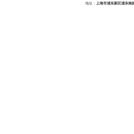
地址：
上海市浦东新区浦东南路2